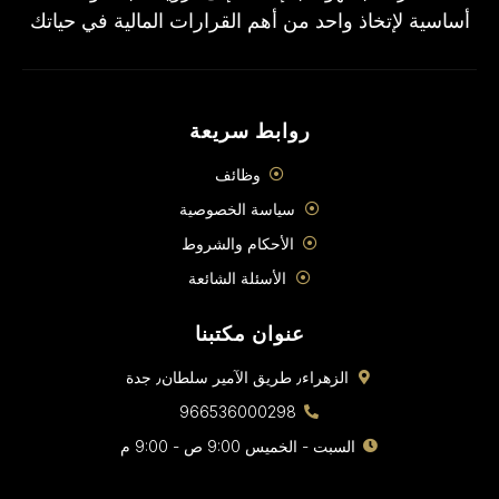
أساسية لإتخاذ واحد من أهم القرارات المالية في حياتك
روابط سريعة
وظائف
سياسة الخصوصية
الأحكام والشروط
الأسئلة الشائعة
عنوان مكتبنا
الزهراء٫ طريق الآمير سلطان٫ جدة
966536000298
السبت - الخميس 9:00 ص - 9:00 م