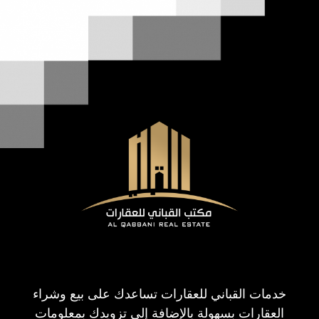
خدمات القباني للعقارات تساعدك على بيع وشراء
العقارات بسهولة بالإضافة إلى تزويدك بمعلومات