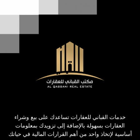
خدمات القباني للعقارات تساعدك على بيع وشراء
العقارات بسهولة بالإضافة إلى تزويدك بمعلومات
أساسية لإتخاذ واحد من أهم القرارات المالية في حياتك