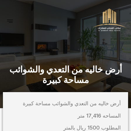
أرض خاليه من التعدي والشوائب
مساحة كبيرة
أرض خاليه من التعدي والشوائب مساحة كبيرة
المساحه 17,416 متر
المطلوب 1500 ريال بالمتر