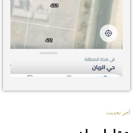
آخر تحديث