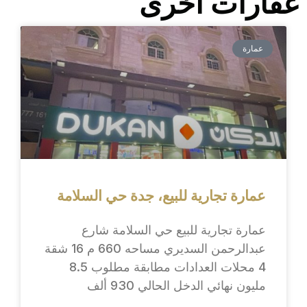
عقارات اخرى
عمارة
عمارة تجارية للبيع، جدة حي السلامة
عمارة تجارية للبيع حي السلامة شارع
عبدالرحمن السديري مساحه 660 م 16 شقة
4 محلات العدادات مطابقة مطلوب 8.5
مليون نهائي الدخل الحالي 930 ألف