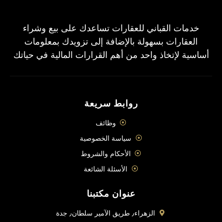
خدمات القباني للعقارات تساعدك على بيع وشراء
العقارات بسهولة بالإضافة إلى تزويدك بمعلومات
أساسية لإتخاذ واحد من أهم القرارات المالية في حياتك
روابط سريعة
وظائف
سياسة الخصوصية
الأحكام والشروط
الأسئلة الشائعة
عنوان مكتبنا
الزهراء٫ طريق الآمير سلطان٫ جدة