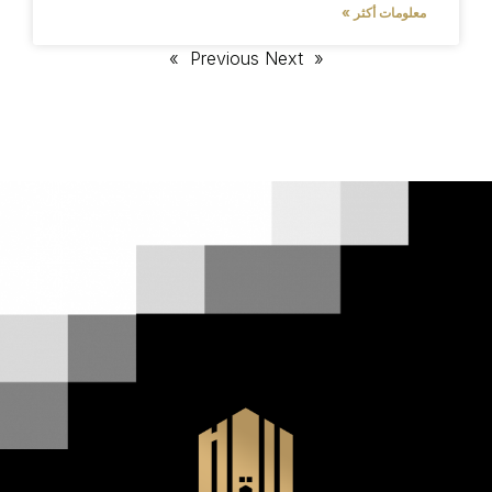
معلومات أكثر »
Next »
« Previous