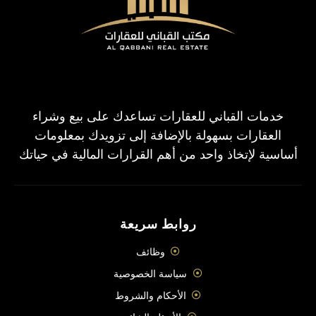
خدمات القباني للعقارات تساعدك على بيع وشراء
العقارات بسهولة بالإضافة إلى تزويدك بمعلومات
أساسية لإتخاذ واحد من أهم القرارات المالية في حياتك
روابط سريعة
وظائف
سياسة الخصوصية
الأحكام والشروط