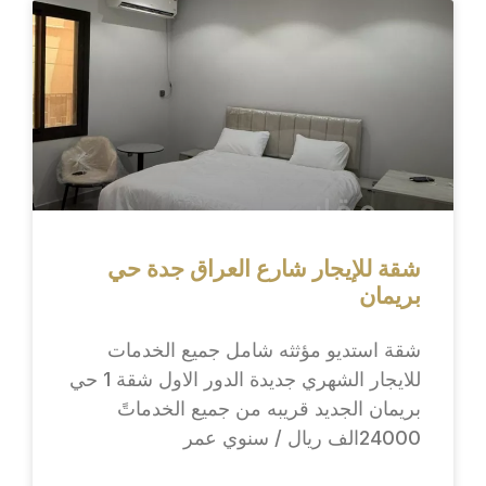
شقة للإيجار شارع العراق جدة حي
بريمان
شقة استديو مؤثثه شامل جميع الخدمات
للايجار الشهري جديدة الدور الاول شقة 1 حي
بريمان الجديد قريبه من جميع الخدماتً
24000الف ريال / سنوي عمر