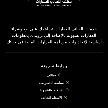
خدمات القباني للعقارات تساعدك على بيع وشراء
العقارات بسهولة بالإضافة إلى تزويدك بمعلومات
أساسية لإتخاذ واحد من أهم القرارات المالية في حياتك
روابط سريعة
وظائف
سياسة الخصوصية
الأحكام والشروط
الأسئلة الشائعة