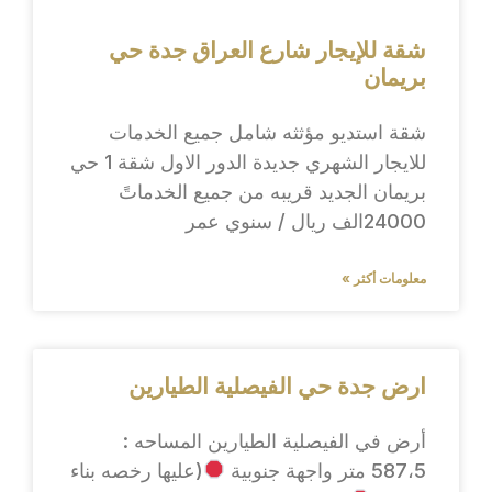
شقة للإيجار شارع العراق جدة حي
بريمان
شقة استديو مؤثثه شامل جميع الخدمات
للايجار الشهري جديدة الدور الاول شقة 1 حي
بريمان الجديد قريبه من جميع الخدماتً
24000الف ريال / سنوي عمر
معلومات أكثر »
ارض جدة حي الفيصلية الطيارين
أرض في الفيصلية الطيارين المساحه :
587،5 متر واجهة جنوبية
(عليها رخصه بناء