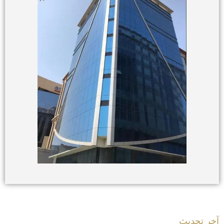
آخر تحديث