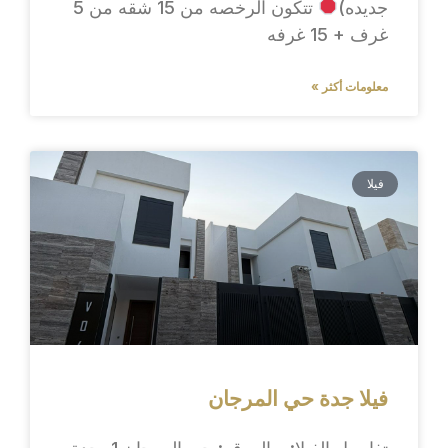
جديده)
تتكون الرخصه من 15 شقه من 5
غرف + 15 غرفه
معلومات أكثر »
فيلا
فيلا جدة حي المرجان