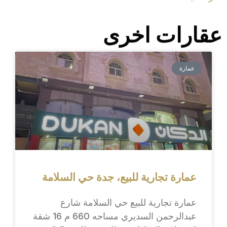
عقارات اخرى
عمارة
عمارة تجارية للبيع، جدة حي السلامة
عمارة تجارية للبيع حي السلامة شارع
عبدالرحمن السديري مساحه 660 م 16 شقة