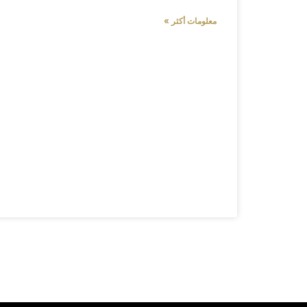
معلومات أكثر »