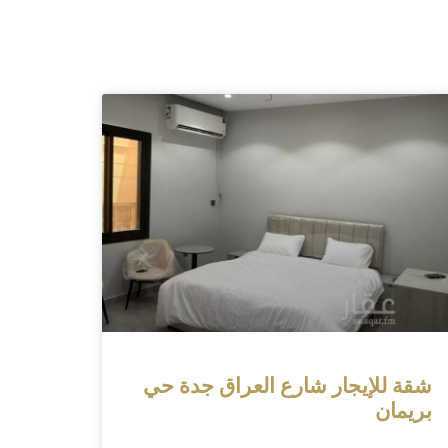
شقة للإيجار شارع العراق جدة حي
بريمان