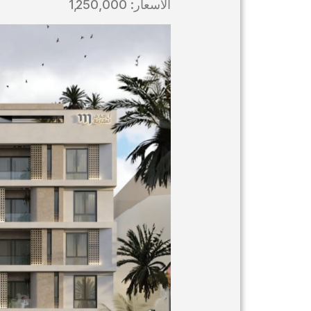
الاسعار: 1,250,000