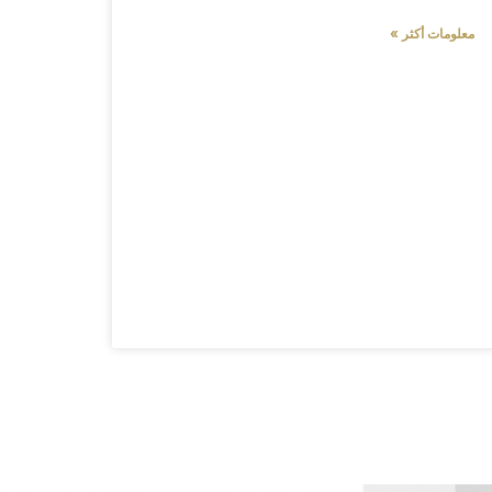
معلومات أكثر »