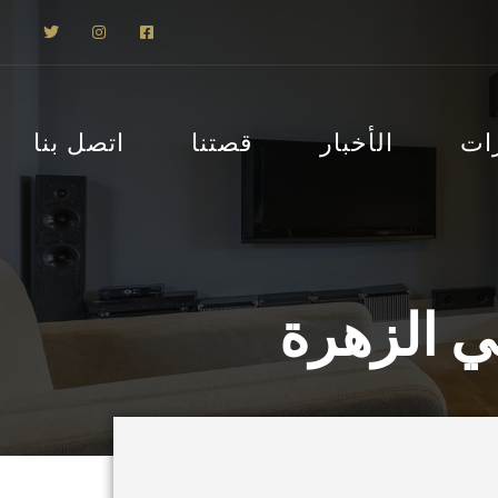
ات
الأخبار
قصتنا
اتصل بنا