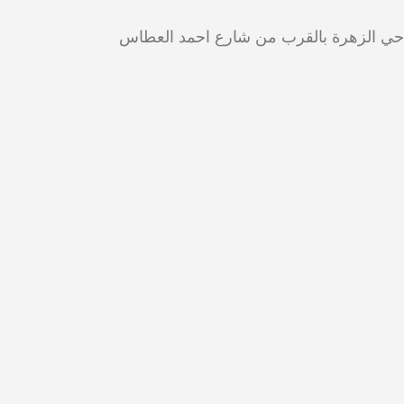
ي الزهرة بالقرب من شارع احمد العطاس