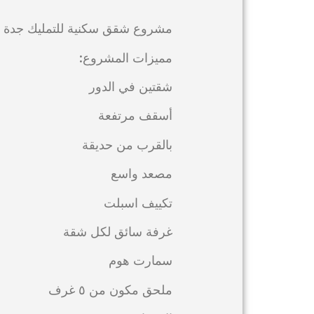
مشروع شقق سكنية للتمليك جدة ح
مميزات المشروع:
شقتين في الدور
أسقف مرتفعة
بالقرب من حديقة
مصعد واسع
تكييف اسبلت
غرفة سائق لكل شقة
سمارت هوم
ملحق مكون من ٥ غرف