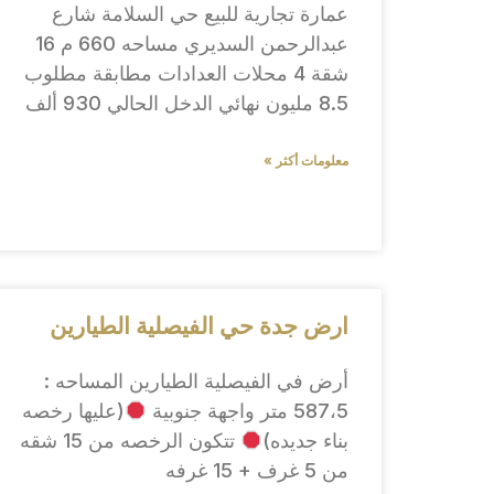
عمارة تجارية للبيع حي السلامة شارع
عبدالرحمن السديري مساحه 660 م 16
شقة 4 محلات العدادات مطابقة مطلوب
8.5 مليون نهائي الدخل الحالي 930 ألف
معلومات أكثر »
ارض جدة حي الفيصلية الطيارين
أرض في الفيصلية الطيارين المساحه :
587،5 متر واجهة جنوبية
(عليها رخصه
بناء جديده)
تتكون الرخصه من 15 شقه
من 5 غرف + 15 غرفه