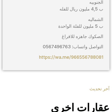
الجنوبيه
ب 4,5 مليون ريال للفله
الشماليه
ب 5 مليون للفلة الواحدة
الصكوك جاهزه للافراغ
التواصل واتساب: 0567496763
https://wa.me/966556788081
آخر تحديث
عقارات اخرى