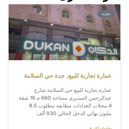
عمارة
عمارة تجارية للبيع، جدة حي السلامة
عمارة تجارية للبيع حي السلامة شارع
عبدالرحمن السديري مساحه 660 م 16 شقة
4 محلات العدادات مطابقة مطلوب 8.5
مليون نهائي الدخل الحالي 930 ألف
معلومات أكثر »