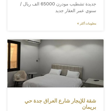
جديدة تشطيب مودرن 65000 الف ريال /
سنوي عمر العقار جديد
معلومات أكثر »
شقة للإيجار شارع العراق جدة حي
بريمان