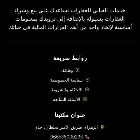
خدمات القباني للعقارات تساعدك على بيع وشراء
العقارات بسهولة بالإضافة إلى تزويدك بمعلومات
أساسية لإتخاذ واحد من أهم القرارات المالية في حياتك
روابط سريعة
وظائف
سياسة الخصوصية
الأحكام والشروط
الأسئلة الشائعة
عنوان مكتبنا
الزهراء٫ طريق الآمير سلطان٫ جدة
966536000298