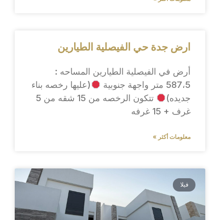
ارض جدة حي الفيصلية الطيارين
أرض في الفيصلية الطيارين المساحه :
587،5 متر واجهة جنوبية
(عليها رخصه بناء
جديده)
تتكون الرخصه من 15 شقه من 5
غرف + 15 غرفه
معلومات أكثر »
فيلا