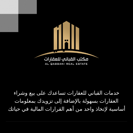
خدمات القباني للعقارات تساعدك على بيع وشراء
العقارات بسهولة بالإضافة إلى تزويدك بمعلومات
أساسية لإتخاذ واحد من أهم القرارات المالية في حياتك