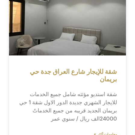
شقة للإيجار شارع العراق جدة حي
بريمان
شقة استديو مؤثثه شامل جميع الخدمات
للايجار الشهري جديدة الدور الاول شقة 1 حي
بريمان الجديد قريبه من جميع الخدماتً
24000الف ريال / سنوي عمر
معلومات أكثر »